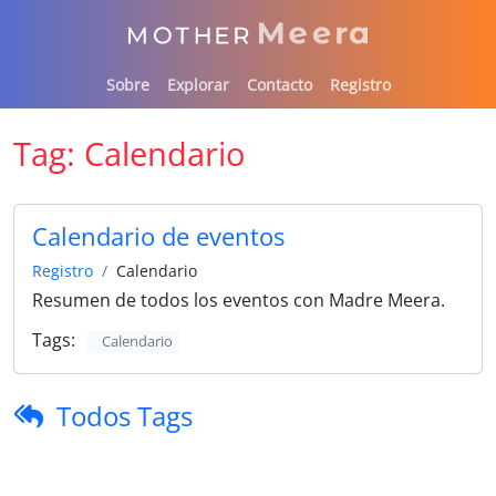
Sobre
Explorar
Contacto
Registro
Tag:
Calendario
Calendario de eventos
Registro
Calendario
Resumen de todos los eventos con Madre Meera.
Tags:
Calendario
Todos Tags