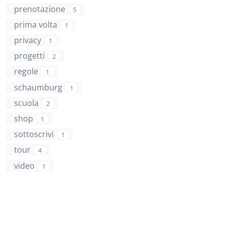
prenotazione
5
prima volta
1
privacy
1
progetti
2
regole
1
schaumburg
1
scuola
2
shop
1
sottoscrivi
1
tour
4
video
1