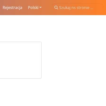
Rejestracja
Polski