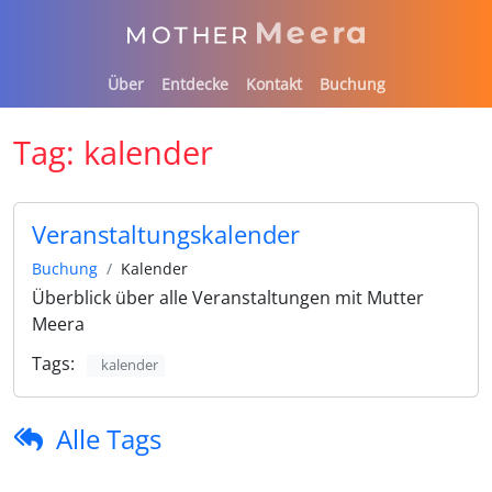
Über
Entdecke
Kontakt
Buchung
Tag:
kalender
Veranstaltungskalender
Buchung
Kalender
Überblick über alle Veranstaltungen mit Mutter
Meera
Tags:
kalender
Alle Tags