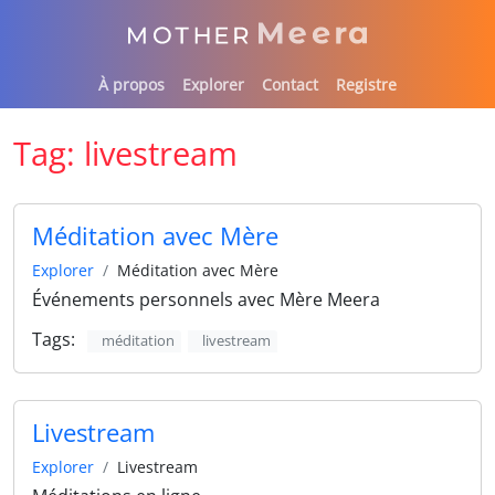
À propos
Explorer
Contact
Registre
Tag:
livestream
Méditation avec Mère
Explorer
Méditation avec Mère
Événements personnels avec Mère Meera
Tags:
méditation
livestream
Livestream
Explorer
Livestream