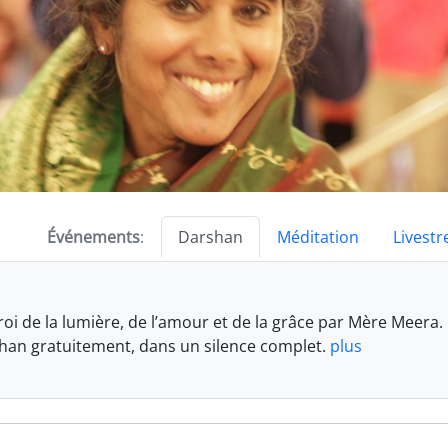
Événements
:
Darshan
Méditation
Livest
roi de la lumière, de l’amour et de la grâce par Mère Meera.
han gratuitement, dans un silence complet.
plus