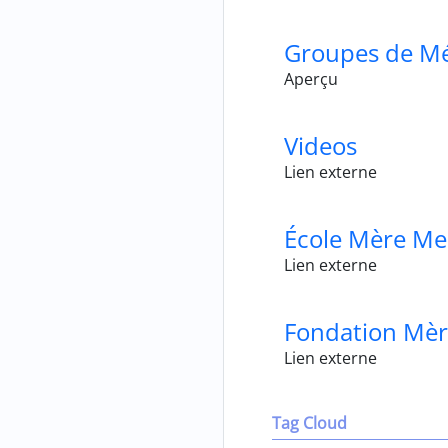
Groupes de Mé
Aperçu
Videos
Lien externe
École Mère Me
Lien externe
Fondation Mè
Lien externe
Tag Cloud