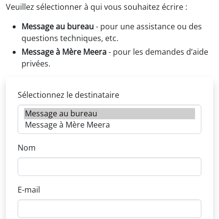
Veuillez sélectionner à qui vous souhaitez écrire :
Message au bureau
- pour une assistance ou des
questions techniques, etc.
Message à Mère Meera
- pour les demandes d’aide
privées.
Sélectionnez le destinataire
Nom
E-mail