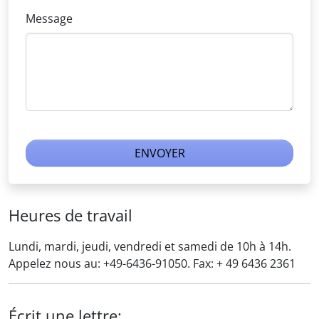
Message
Message
ENVOYER
Heures de travail
Lundi, mardi, jeudi, vendredi et samedi de 10h à 14h.
Appelez nous au: +49-6436-91050. Fax: + 49 6436 2361
Écrit une lettre: