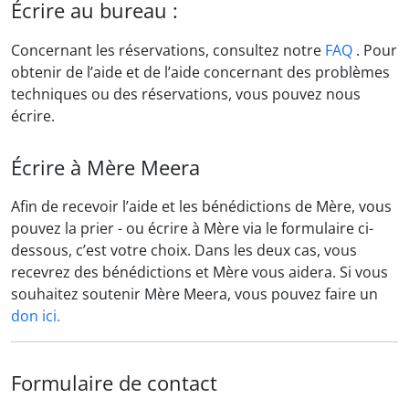
Écrire au bureau :
Concernant les réservations, consultez notre
FAQ
. Pour
obtenir de l’aide et de l’aide concernant des problèmes
techniques ou des réservations, vous pouvez nous
écrire.
Écrire à Mère Meera
Afin de recevoir l’aide et les bénédictions de Mère, vous
pouvez la prier - ou écrire à Mère via le formulaire ci-
dessous, c’est votre choix. Dans les deux cas, vous
recevrez des bénédictions et Mère vous aidera. Si vous
souhaitez soutenir Mère Meera, vous pouvez faire un
don ici.
Formulaire de contact