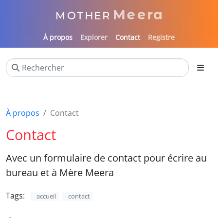
À propos
Explorer
Contact
Registre
À propos
Contact
Contact
Avec un formulaire de contact pour écrire au
bureau et à Mère Meera
Tags:
accueil
contact