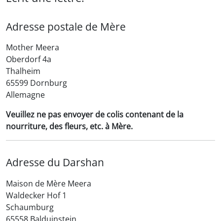
Adresse postale de Mère
Mother Meera
Oberdorf 4a
Thalheim
65599 Dornburg
Allemagne
Veuillez ne pas envoyer de colis contenant de la
nourriture, des fleurs, etc. à Mère.
Adresse du Darshan
Maison de Mère Meera
Waldecker Hof 1
Schaumburg
65558 Balduinstein