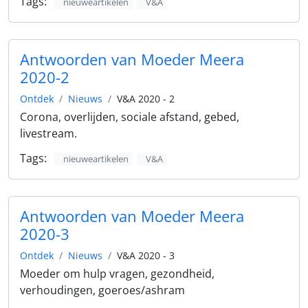
Tags:
nieuweartikelen
V&A
Antwoorden van Moeder Meera
2020-2
Ontdek
Nieuws
V&A 2020 - 2
Corona, overlijden, sociale afstand, gebed,
livestream.
Tags:
nieuweartikelen
V&A
Antwoorden van Moeder Meera
2020-3
Ontdek
Nieuws
V&A 2020 - 3
Moeder om hulp vragen, gezondheid,
verhoudingen, goeroes/ashram