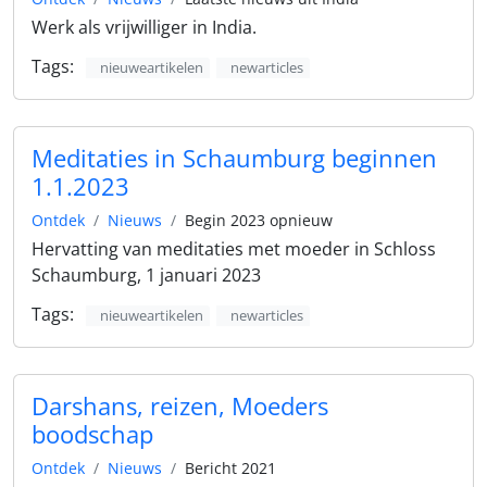
Werk als vrijwilliger in India.
Tags:
nieuweartikelen
newarticles
Meditaties in Schaumburg beginnen
1.1.2023
Ontdek
Nieuws
Begin 2023 opnieuw
Hervatting van meditaties met moeder in Schloss
Schaumburg, 1 januari 2023
Tags:
nieuweartikelen
newarticles
Darshans, reizen, Moeders
boodschap
Ontdek
Nieuws
Bericht 2021