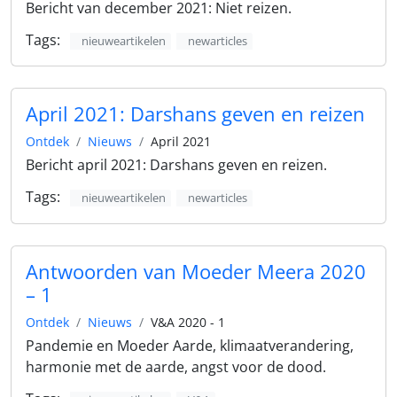
Bericht van december 2021: Niet reizen.
Tags:
nieuweartikelen
newarticles
April 2021: Darshans geven en reizen
Ontdek
Nieuws
April 2021
Bericht april 2021: Darshans geven en reizen.
Tags:
nieuweartikelen
newarticles
Antwoorden van Moeder Meera 2020
– 1
Ontdek
Nieuws
V&A 2020 - 1
Pandemie en Moeder Aarde, klimaatverandering,
harmonie met de aarde, angst voor de dood.