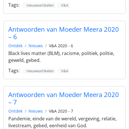
Tags:
nieuweartikelen
V&A
Antwoorden van Moeder Meera 2020
– 6
Ontdek
Nieuws
V&A 2020 - 6
Black lives matter (BLM), racisme, politiek, politie,
geweld, gebed.
Tags:
nieuweartikelen
V&A
Antwoorden van Moeder Meera 2020
– 7
Ontdek
Nieuws
V&A 2020 - 7
Pandemie, einde van de wereld, vergeving, relatie,
livestream, gebed, eenheid van God.