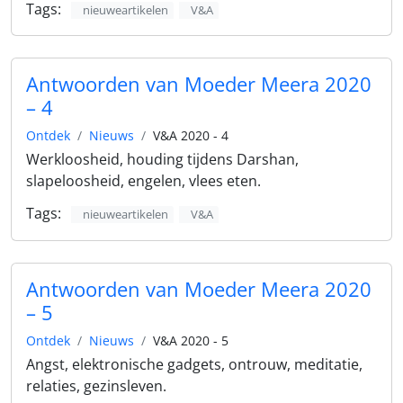
Tags:
nieuweartikelen
V&A
Antwoorden van Moeder Meera 2020
– 4
Ontdek
Nieuws
V&A 2020 - 4
Werkloosheid, houding tijdens Darshan,
slapeloosheid, engelen, vlees eten.
Tags:
nieuweartikelen
V&A
Antwoorden van Moeder Meera 2020
– 5
Ontdek
Nieuws
V&A 2020 - 5
Angst, elektronische gadgets, ontrouw, meditatie,
relaties, gezinsleven.