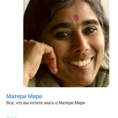
Матери Мире
Все, что вы хотите знать о Матери Мире