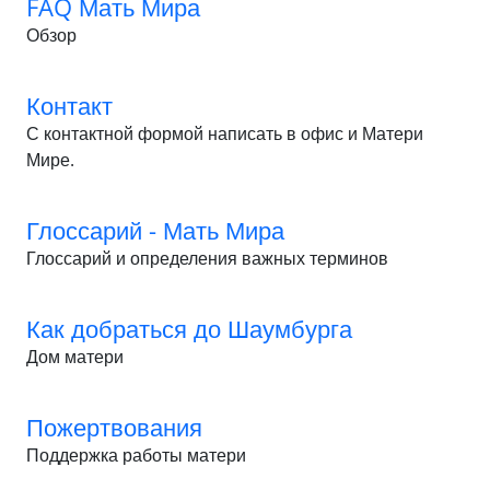
FAQ Мать Мира
Обзор
Контакт
С контактной формой написать в офис и Матери
Мире.
Глоссарий - Мать Мира
Глоссарий и определения важных терминов
Как добраться до Шаумбурга
Дом матери
Пожертвования
Поддержка работы матери