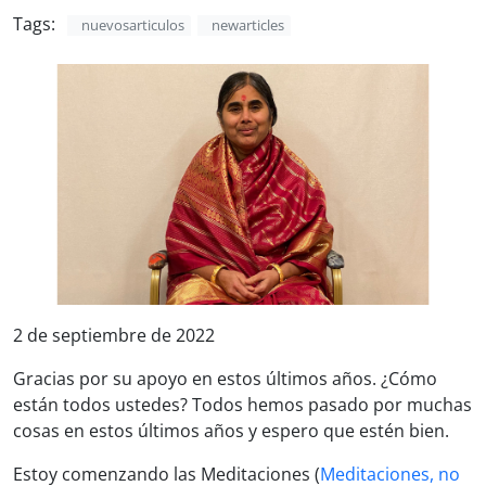
Tags:
nuevosarticulos
newarticles
2 de septiembre de 2022
Gracias por su apoyo en estos últimos años. ¿Cómo
están todos ustedes? Todos hemos pasado por muchas
cosas en estos últimos años y espero que estén bien.
Estoy comenzando las Meditaciones (
Meditaciones, no