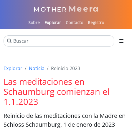
Sobre
Explorar
Contacto
Registro
Explorar
Noticia
Reinicio 2023
Las meditaciones en
Schaumburg comienzan el
1.1.2023
Reinicio de las meditaciones con la Madre en
Schloss Schaumburg, 1 de enero de 2023