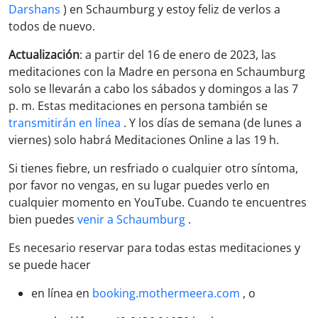
Darshans
) en Schaumburg y estoy feliz de verlos a
todos de nuevo.
Actualización
: a partir del 16 de enero de 2023, las
meditaciones con la Madre en persona en Schaumburg
solo se llevarán a cabo los sábados y domingos a las 7
p. m. Estas meditaciones en persona también se
transmitirán en línea
. Y los días de semana (de lunes a
viernes) solo habrá Meditaciones Online a las 19 h.
Si tienes fiebre, un resfriado o cualquier otro síntoma,
por favor no vengas, en su lugar puedes verlo en
cualquier momento en YouTube. Cuando te encuentres
bien puedes
venir a Schaumburg
.
Es necesario reservar para todas estas meditaciones y
se puede hacer
en línea en
booking.mothermeera.com
, o