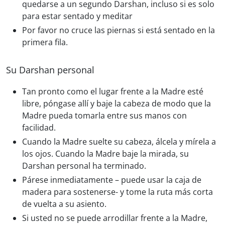
quedarse a un segundo Darshan, incluso si es solo
para estar sentado y meditar
Por favor no cruce las piernas si está sentado en la
primera fila.
Su Darshan personal
Tan pronto como el lugar frente a la Madre esté
libre, póngase allí y baje la cabeza de modo que la
Madre pueda tomarla entre sus manos con
facilidad.
Cuando la Madre suelte su cabeza, álcela y mírela a
los ojos. Cuando la Madre baje la mirada, su
Darshan personal ha terminado.
Párese inmediatamente – puede usar la caja de
madera para sostenerse- y tome la ruta más corta
de vuelta a su asiento.
Si usted no se puede arrodillar frente a la Madre,