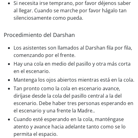
Si necesita irse temprano, por favor déjenos saber
al llegar. Cuando se marche por favor hágalo tan
silenciosamente como pueda.
Procedimiento del Darshan
Los asistentes son llamados al Darshan fila por fila,
comenzando por el frente.
Hay una cola en medio del pasillo y otra más corta
en el escenario.
Mantenga los ojos abiertos mientras está en la cola.
Tan pronto como la cola en escenario avance,
diríjase desde la cola del pasillo central a la del
escenario. Debe haber tres personas esperando en
el escenario y una frente la Madre..
Cuando esté esperando en la cola, manténgase
atento y avance hacia adelante tanto como se lo
permita el espacio.