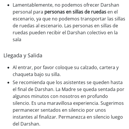
Lamentablemente, no podemos ofrecer Darshan
personal para
personas en sillas de ruedas
en el
escenario, ya que no podemos transportar las sillas
de ruedas al escenario. Las personas en sillas de
ruedas pueden recibir el Darshan colectivo en la
sala
Llegada y Salida
Al entrar, por favor coloque su calzado, cartera y
chaqueta bajo su silla.
Se recomienda que los asistentes se queden hasta
el final de Darshan. La Madre se queda sentada por
algunos minutos con nosotros en profundo
silencio. Es una maravillosa experiencia. Sugerimos
permanecer sentados en silencio por unos
instantes al finalizar. Permanezca en silencio luego
del Darshan.