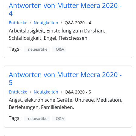
Antworten von Mutter Meera 2020 -
4
Entdecke
Neuigkeiten
Q&A 2020 - 4
Arbeitslosigkeit, Einstellung zum Darshan,
Schlaflosigkeit, Engel, Fleischessen.
Tags:
neueartikel
Q&A
Antworten von Mutter Meera 2020 -
5
Entdecke
Neuigkeiten
Q&A 2020 - 5
Angst, elektronische Geräte, Untreue, Meditation,
Beziehungen, Familienleben.
Tags:
neueartikel
Q&A