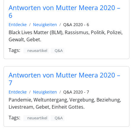
Antworten von Mutter Meera 2020 –
6
Entdecke
Neuigkeiten
Q&A 2020 - 6
Black Lives Matter (BLM), Rassismus, Politik, Polizei,
Gewalt, Gebet.
Tags:
neueartikel
Q&A
Antworten von Mutter Meera 2020 –
7
Entdecke
Neuigkeiten
Q&A 2020 - 7
Pandemie, Weltuntergang, Vergebung, Beziehung,
Livestream, Gebet, Einheit Gottes.
Tags:
neueartikel
Q&A