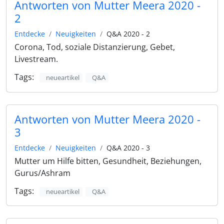
Antworten von Mutter Meera 2020 -
2
Entdecke
Neuigkeiten
Q&A 2020 - 2
Corona, Tod, soziale Distanzierung, Gebet,
Livestream.
Tags:
neueartikel
Q&A
Antworten von Mutter Meera 2020 -
3
Entdecke
Neuigkeiten
Q&A 2020 - 3
Mutter um Hilfe bitten, Gesundheit, Beziehungen,
Gurus/Ashram
Tags:
neueartikel
Q&A