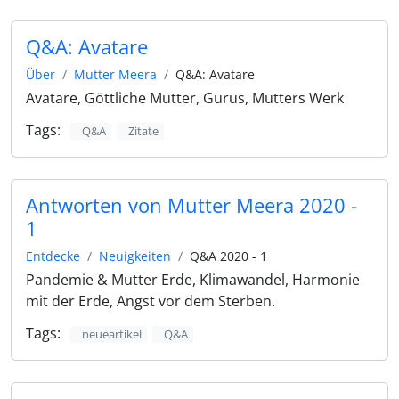
Q&A: Avatare
Über
Mutter Meera
Q&A: Avatare
Avatare, Göttliche Mutter, Gurus, Mutters Werk
Tags:
Q&A
Zitate
Antworten von Mutter Meera 2020 -
1
Entdecke
Neuigkeiten
Q&A 2020 - 1
Pandemie & Mutter Erde, Klimawandel, Harmonie
mit der Erde, Angst vor dem Sterben.
Tags:
neueartikel
Q&A