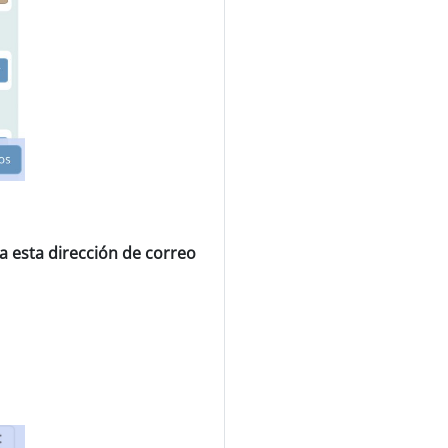
a esta dirección de correo