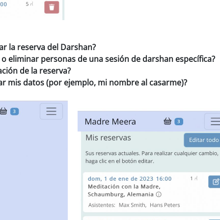
r la reserva del Darshan?
o eliminar personas de una sesión de darshan específica?
ción de la reserva?
 mis datos (por ejemplo, mi nombre al casarme)?