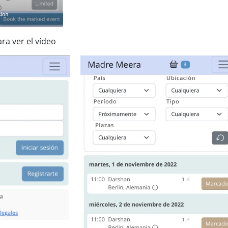
ra ver el vídeo