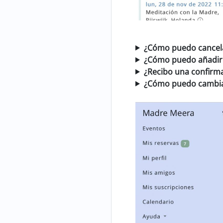
¿Cómo puedo cancela
¿Cómo puedo añadir 
¿Recibo una confirma
¿Cómo puedo cambiar