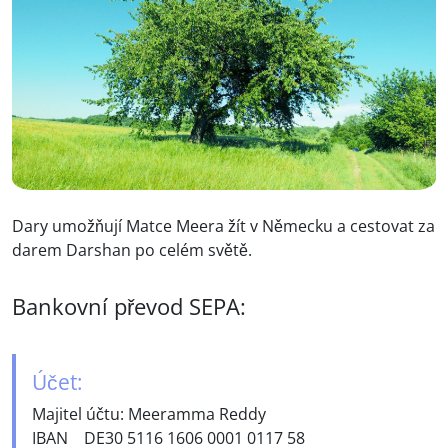
Dary umožňují Matce Meera žít v Německu a cestovat za
darem Darshan po celém světě.
Bankovní převod SEPA:
Účet:
Majitel účtu: Meeramma Reddy
IBAN DE30 5116 1606 0001 0117 58