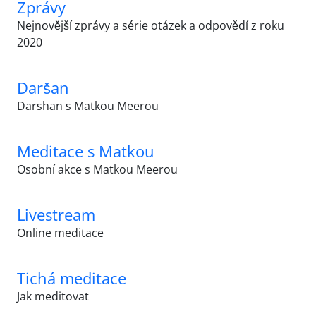
Zprávy
Nejnovější zprávy a série otázek a odpovědí z roku
2020
Daršan
Darshan s Matkou Meerou
Meditace s Matkou
Osobní akce s Matkou Meerou
Livestream
Online meditace
Tichá meditace
Jak meditovat