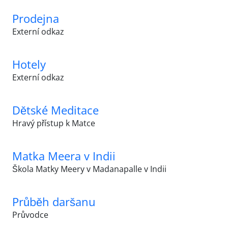
Prodejna
Externí odkaz
Hotely
Externí odkaz
Dětské Meditace
Hravý přístup k Matce
Matka Meera v Indii
Škola Matky Meery v Madanapalle v Indii
Průběh daršanu
Průvodce