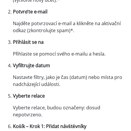
Potvrďte e-mail
Najděte potvrzovací e-mail a klikněte na aktivační
odkaz (zkontrolujte spam)*.
Přihlásit se na
Přihlaste se pomocí svého e-mailu a hesla.
Vyfiltrujte datum
Nastavte filtry, jako je čas (datum) nebo místa pro
nadcházející události.
Vyberte relace
Vyberte relace, budou označeny: dosud
nepotvrzeno.
Košík – Krok 1: Přidat návštěvníky