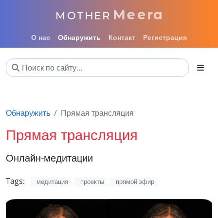
О нас
Обнаружить
Контакт
Регистрация
Обнаружить
Прямая трансляция
Прямая трансляция
Онлайн-медитации
Tags:
медитация
проекты
прямой эфир