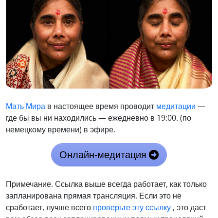
Мать Мира
в настоящее время проводит
медитации
—
где бы вы ни находились — ежедневно в 19:00. (по
немецкому времени) в эфире.
Онлайн-медитация
Примечание. Ссылка выше всегда работает, как только
запланирована прямая трансляция. Если это не
сработает, лучше всего
проверьте эту ссылку
, это даст