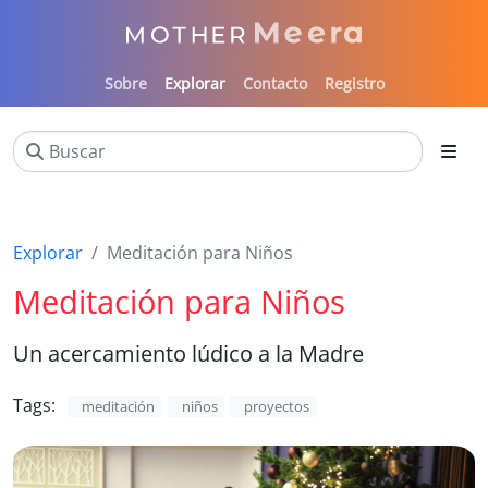
Sobre
Explorar
Contacto
Registro
Explorar
Meditación para Niños
Meditación para Niños
Un acercamiento lúdico a la Madre
Tags:
meditación
niños
proyectos