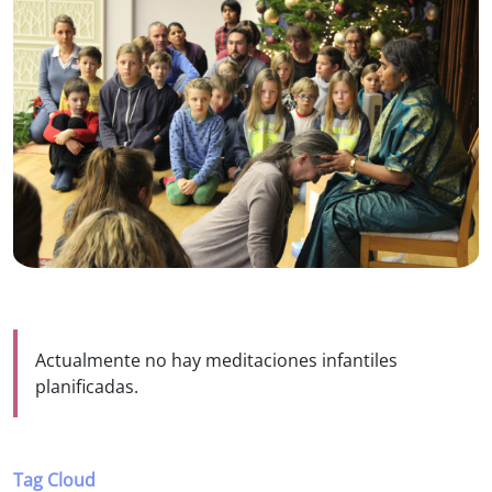
Actualmente no hay meditaciones infantiles
planificadas.
Tag Cloud