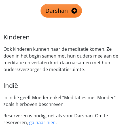
Darshan
Kinderen
Ook kinderen kunnen naar de meditatie komen. Ze
doen in het begin samen met hun ouders mee aan de
meditatie en verlaten kort daarna samen met hun
ouders/verzorger de meditatieruimte.
Indië
In Indië geeft Moeder enkel “Meditaties met Moeder”
zoals hierboven beschreven.
Reserveren is nodig, net als voor Darshan. Om te
reserveren,
ga naar hier
.