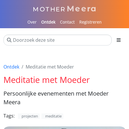
Over
Ontdek
Contact
Registreren
Ontdek
Meditatie met Moeder
Meditatie met Moeder
Persoonlijke evenementen met Moeder
Meera
Tags:
projecten
meditatie