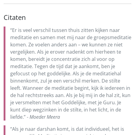
Citaten
“Er is veel verschil tussen thuis zitten kijken naar
meditatie en samen met mij naar de groepsmeditatie
komen. Ze voelen anders aan – we kunnen ze niet
vergelijken. Als je erover nadenkt om hierheen te
komen, bereidt je concentratie zich al voor op
meditatie. Tegen de tijd dat je aankomt, ben je
gefocust op het goddelijke. Als je de meditatiehal
binnenkomt, zul je een verschil merken. De stilte
leeft. Wanneer de meditatie begint, kijk ik iedereen in
de hal rechtstreeks aan. Als je bij mij in de hal zit, kun
je versmelten met het Goddelijke, met je Guru. Je
kunt diep wegzinken in de stilte, in het licht, in de
liefde.” -
Moeder Meera
“Als je naar darshan komt, is dat individueel, het is