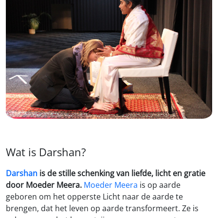
Wat is Darshan?
Darshan
is de stille schenking van liefde, licht en gratie
door Moeder Meera.
Moeder Meera
is op aarde
geboren om het opperste Licht naar de aarde te
brengen, dat het leven op aarde transformeert. Ze is