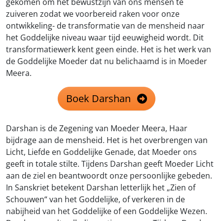
gekomen om het bewustzijn van ons mensen te
zuiveren zodat we voorbereid raken voor onze
ontwikkeling- de transformatie van de mensheid naar
het Goddelijke niveau waar tijd eeuwigheid wordt. Dit
transformatiewerk kent geen einde. Het is het werk van
de Goddelijke Moeder dat nu belichaamd is in Moeder
Meera.
Boek Darshan
Darshan is de Zegening van Moeder Meera, Haar
bijdrage aan de mensheid. Het is het overbrengen van
Licht, Liefde en Goddelijke Genade, dat Moeder ons
geeft in totale stilte. Tijdens Darshan geeft Moeder Licht
aan de ziel en beantwoordt onze persoonlijke gebeden.
In Sanskriet betekent Darshan letterlijk het „Zien of
Schouwen“ van het Goddelijke, of verkeren in de
nabijheid van het Goddelijke of een Goddelijke Wezen.