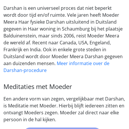
Darshan is een universeel proces dat niet beperkt
wordt door tijd en/of ruimte. Vele jaren heeft Moeder
Meera Haar fysieke Darshan uitsluitend in Duitsland
gegeven in Haar woning in Schaumburg bij het plaatsje
Balduinenstein, maar sinds 2006, reist Moeder Meera
de wereld af. Recent naar Canada, USA, Engeland,
Frankrijk en India. Ook in enkele grote steden in
Duitsland wordt door Moeder Meera Darshan gegeven
aan duizenden mensen.
Meer informatie over de
Darshan-procedure
Meditaties met Moeder
Een andere vorm van zegen, vergelijkbaar met Darshan,
is Meditatie met Moeder. Hierbij blijft iedereen zitten en
ontvangt Moeders zegen. Moeder zal direct naar elke
persoon in de hal kijken.