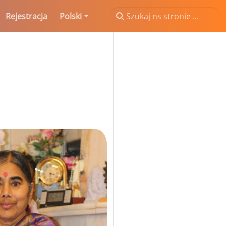
Rejestracja
Polski