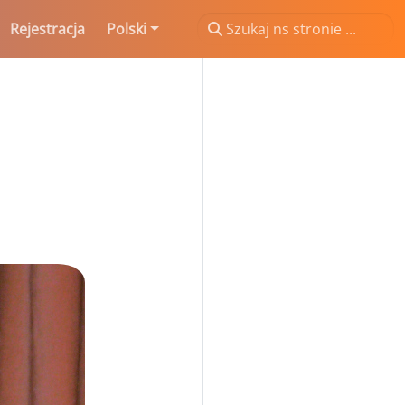
Rejestracja
Polski